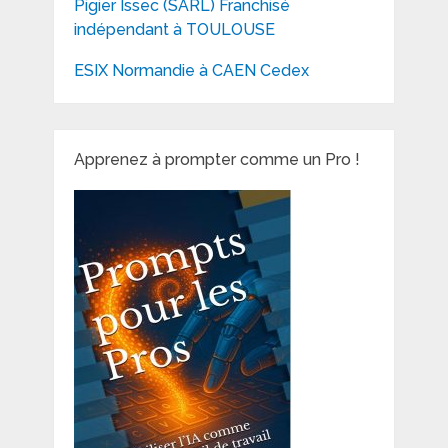
Pigier Issec (SARL) Franchisé
indépendant à TOULOUSE
ESIX Normandie à CAEN Cedex
Apprenez à prompter comme un Pro !