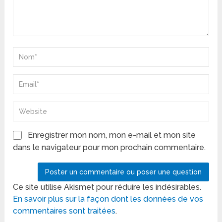
Enregistrer mon nom, mon e-mail et mon site
dans le navigateur pour mon prochain commentaire.
Ce site utilise Akismet pour réduire les indésirables.
En savoir plus sur la façon dont les données de vos
commentaires sont traitées
.