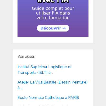
Voir aussi:
Institut Supérieur Logistique et
Transports (ISLT) à …
Atelier La Villa Bastille (Dessin Peinture)
à …
Ecole Normale Catholique à PARIS