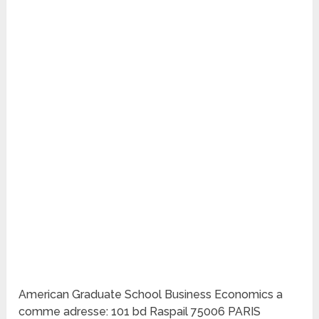
American Graduate School Business Economics a
comme adresse: 101 bd Raspail 75006 PARIS