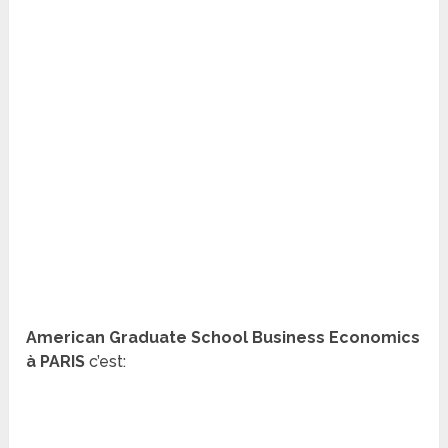
American Graduate School Business Economics
à PARIS
c’est: