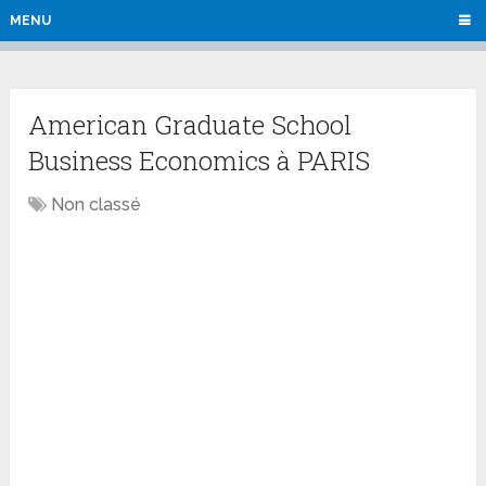
MENU
American Graduate School
Business Economics à PARIS
Non classé