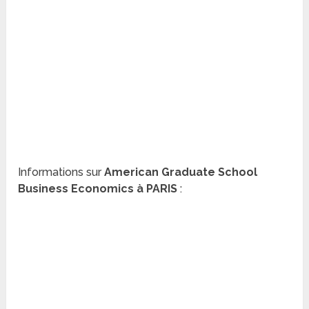
Informations sur
American Graduate School
Business Economics à PARIS
: