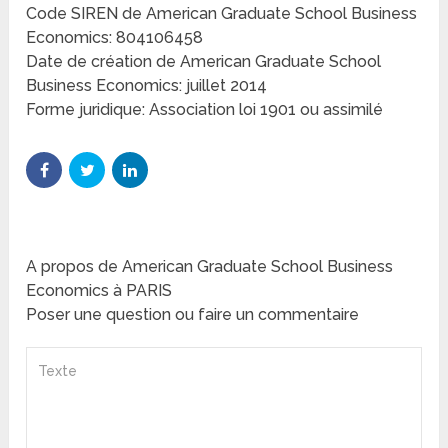
Code SIREN de American Graduate School Business
Economics: 804106458
Date de création de American Graduate School
Business Economics: juillet 2014
Forme juridique: Association loi 1901 ou assimilé
A propos de American Graduate School Business
Economics à PARIS
Poser une question ou faire un commentaire