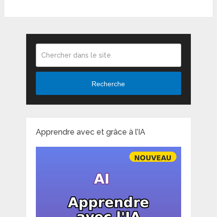
Recherche
Apprendre avec et grâce à l’IA