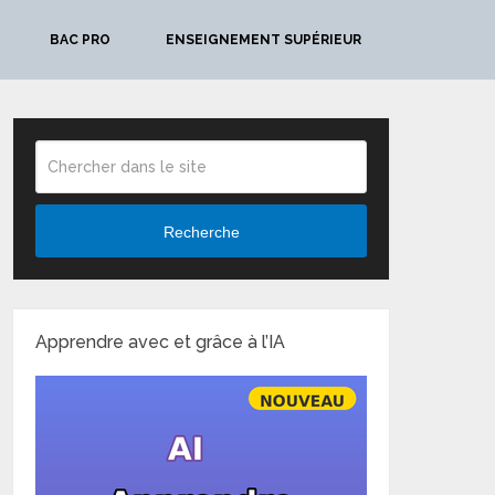
BAC PRO
ENSEIGNEMENT SUPÉRIEUR
Recherche
Apprendre avec et grâce à l’IA