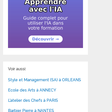
Voir aussi:
Style et Management (SA) à ORLEANS
Ecole des Arts à ANNECY
L’atelier des Chefs à PARIS
Barbier Pierre à NANTES