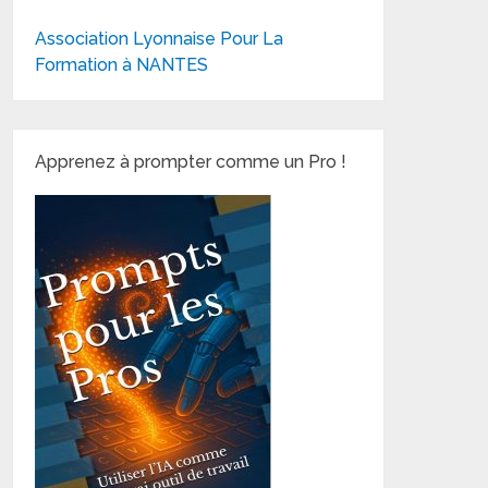
Association Lyonnaise Pour La
Formation à NANTES
Apprenez à prompter comme un Pro !