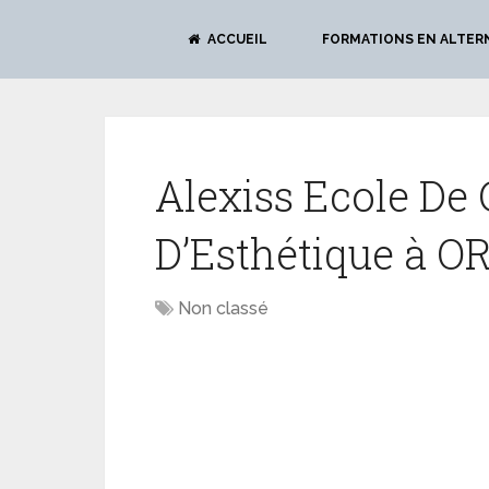
ACCUEIL
FORMATIONS EN ALTER
Alexiss Ecole De 
D’Esthétique à 
Non classé