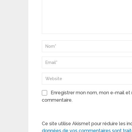
Enregistrer mon nom, mon e-mail et 
commentaire.
Ce site utilise Akismet pour réduire les in
données de vos commentaires sont trai