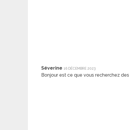
Séverine
16 DÉCEMBRE 2023
Bonjour est ce que vous recherchez des