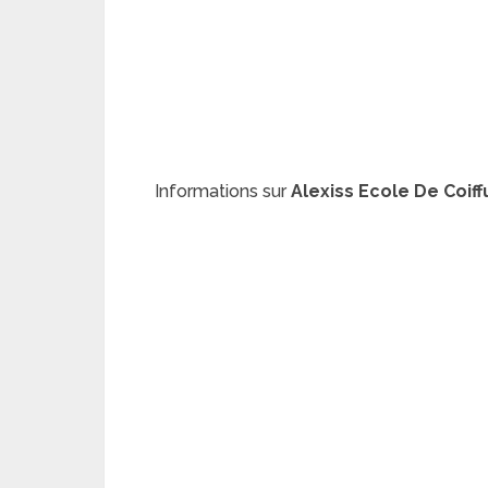
Informations sur
Alexiss Ecole De Coif