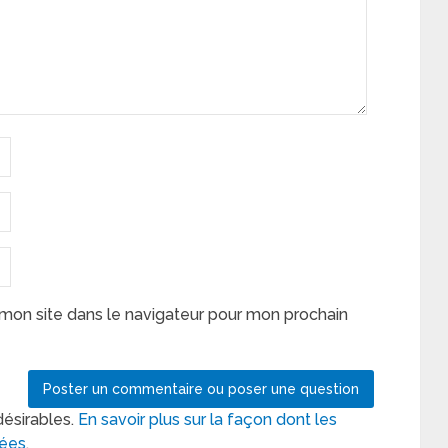
mon site dans le navigateur pour mon prochain
désirables.
En savoir plus sur la façon dont les
tées
.