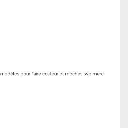
 modèles pour faire couleur et mèches svp merci