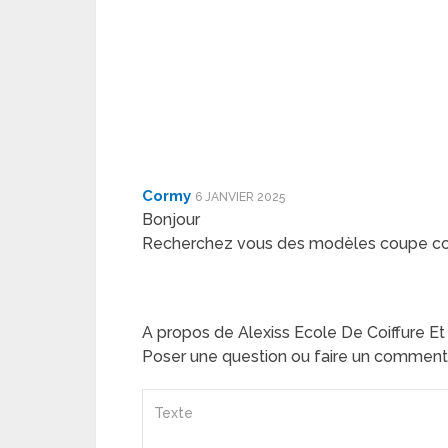
Cormy
6 JANVIER 2025
Bonjour
Recherchez vous des modèles coupe co
A propos de Alexiss Ecole De Coiffure 
Poser une question ou faire un comment